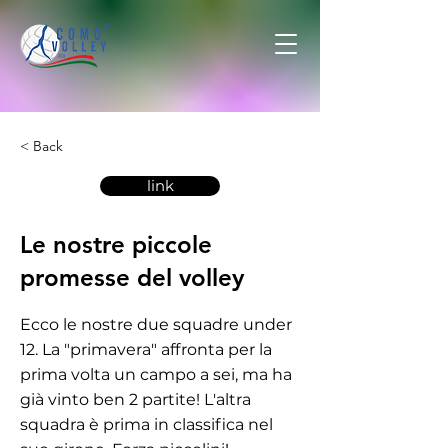
< Back
link
Le nostre piccole
promesse del volley
Ecco le nostre due squadre under
12. La "primavera" affronta per la
prima volta un campo a sei, ma ha
già vinto ben 2 partite! L'altra
squadra è prima in classifica nel