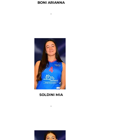
BONI ARIANNA
-
SOLDINI MIA
-