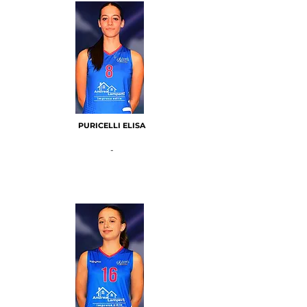
PURICELLI ELISA
-