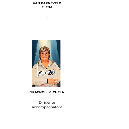
VAN BARNEVELD
ELENA
-
SPAGNOLI MICHELA
Dirigente
accompagnatore