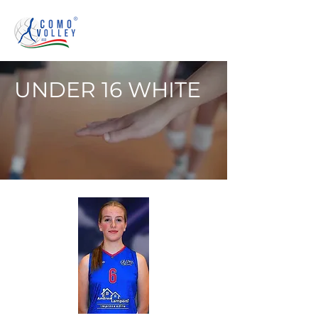
UNDER 16 WHITE