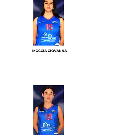
MOCCIA GIOVANNA
-