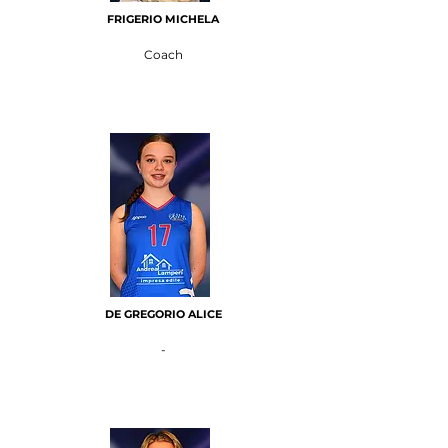
FRIGERIO MICHELA
Coach
DE GREGORIO ALICE
-