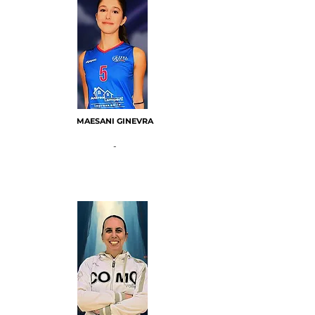
MAESANI GINEVRA
-