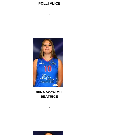
POLLI ALICE
-
PENNACCHIOLI
BEATRICE
-