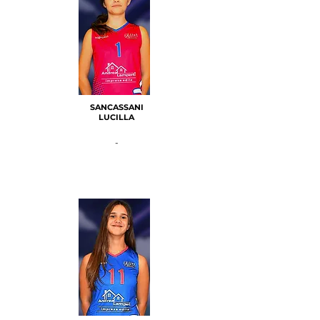
SANCASSANI
LUCILLA
-