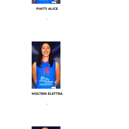
PIATTI ALICE
-
MOLTENI ELETTRA
-