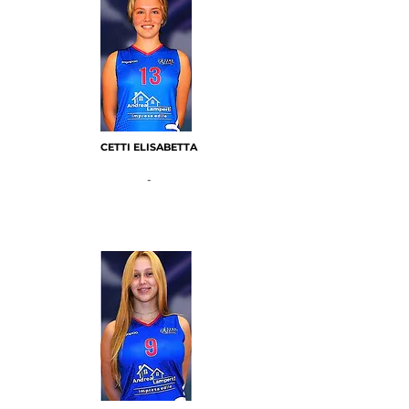
CETTI ELISABETTA
-