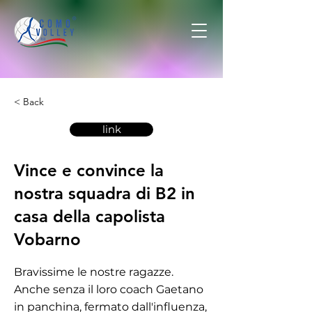
< Back
link
Vince e convince la
nostra squadra di B2 in
casa della capolista
Vobarno
Bravissime le nostre ragazze.
Anche senza il loro coach Gaetano
in panchina, fermato dall'influenza,