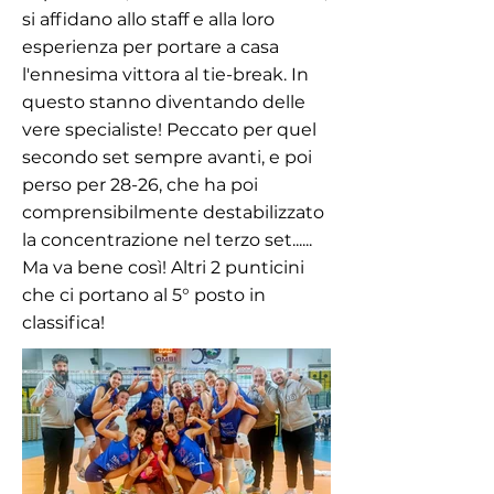
si affidano allo staff e alla loro
esperienza per portare a casa
l'ennesima vittora al tie-break. In
questo stanno diventando delle
vere specialiste! Peccato per quel
secondo set sempre avanti, e poi
perso per 28-26, che ha poi
comprensibilmente destabilizzato
la concentrazione nel terzo set......
Ma va bene così! Altri 2 punticini
che ci portano al 5° posto in
classifica!