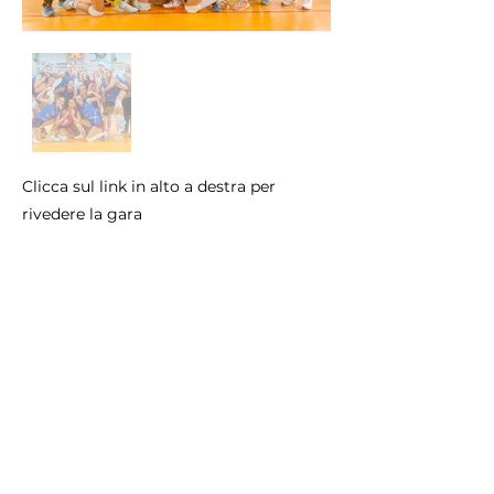
Clicca sul link in alto a destra per
rivedere la gara