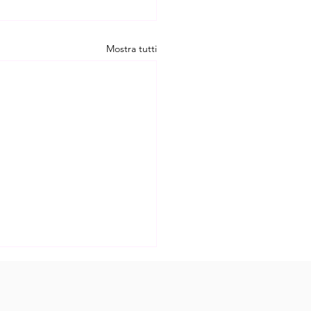
Mostra tutti