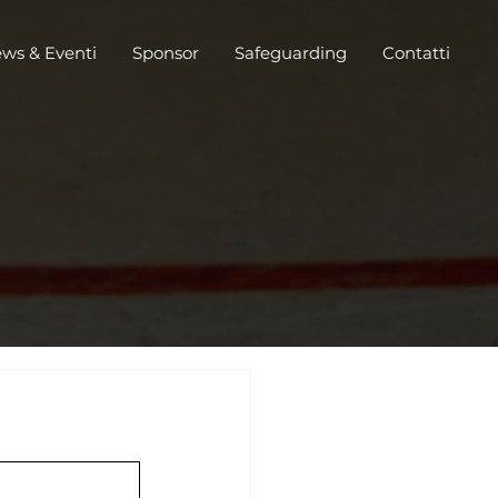
ws & Eventi
Sponsor
Safeguarding
Contatti