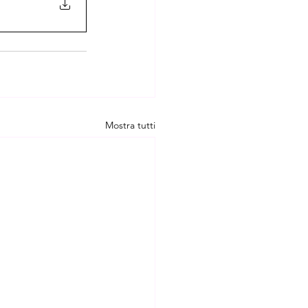
Mostra tutti