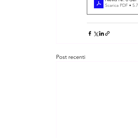
Scarica PDF • 5
Post recenti