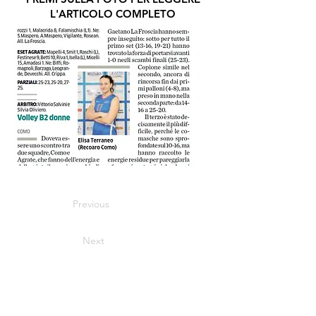
L'ARTICOLO COMPLETO
Previous
Next