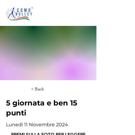
< Back
5 giornata e ben 15
punti
Lunedì 11 Novembre 2024
PREMI SULLA FOTO PER LEGGERE