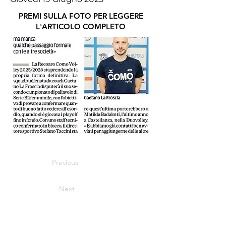
PREMI SULLA FOTO PER LEGGERE
L'ARTICOLO COMPLETO
Previous
Next