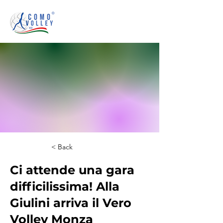
< Back
Ci attende una gara
difficilissima! Alla
Giulini arriva il Vero
Volley Monza