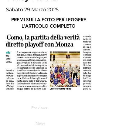
Sabato 29 Marzo 2025
PREMI SULLA FOTO PER LEGGERE
L'ARTICOLO COMPLETO
Previous
Next