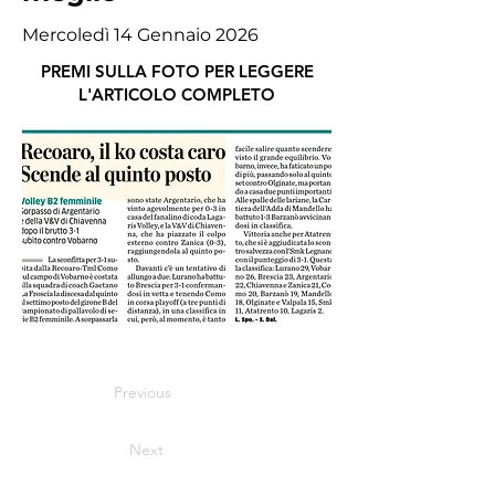
Mercoledì 14 Gennaio 2026
PREMI SULLA FOTO PER LEGGERE
L'ARTICOLO COMPLETO
Previous
Next