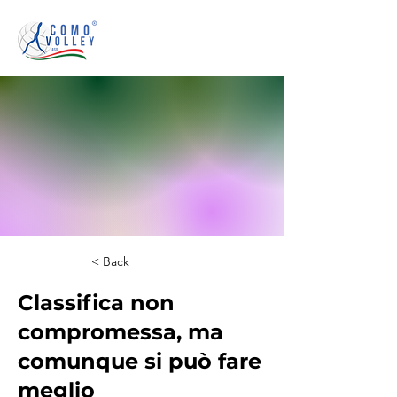
< Back
Classifica non
compromessa, ma
comunque si può fare
meglio