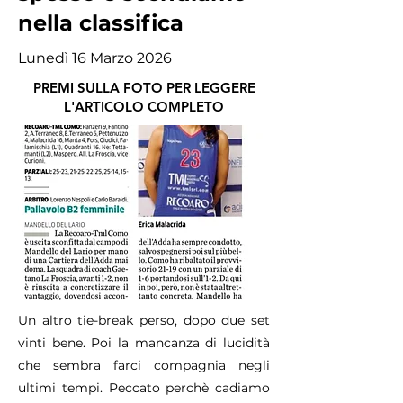
nella classifica
Lunedì 16 Marzo 2026
PREMI SULLA FOTO PER LEGGERE
L'ARTICOLO COMPLETO
Un altro tie-break perso, dopo due set
vinti bene. Poi la mancanza di lucidità
che sembra farci compagnia negli
ultimi tempi. Peccato perchè cadiamo