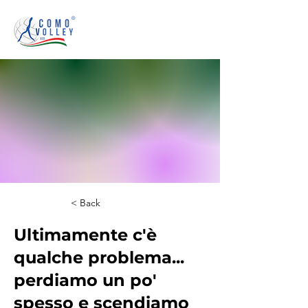
< Back
Ultimamente c'è
qualche problema...
perdiamo un po'
spesso e scendiamo