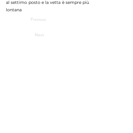
al settimo posto e la vetta è sempre più
lontana
Previous
Next